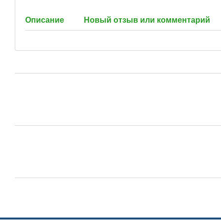
Описание
Новый отзыв или комментарий