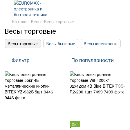
Каталог
Весы
Весы торговые
Весы торговые
Весы торговые
Весы бытовые
Весы ювелирные
Фильтр
По популярности
Хит