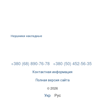
Наушники накладные
+380 (68) 890-76-78
+380 (50) 452-56-35
Контактная информация
Полная версия сайта
© 2026
Укр
Рус