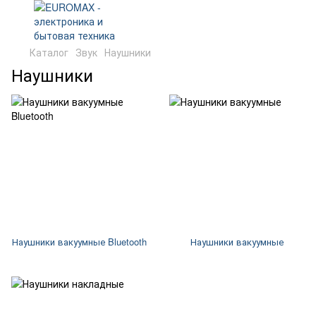
Каталог
Звук
Наушники
Наушники
Наушники вакуумные Bluetooth
Наушники вакуумные