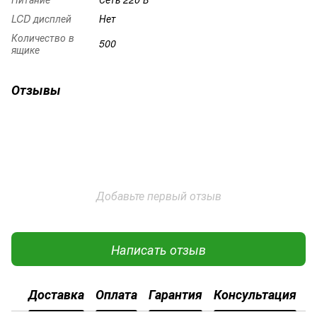
LCD дисплей
Нет
Количество в
500
ящике
Отзывы
Добавьте первый отзыв
Написать отзыв
Доставка
Оплата
Гарантия
Консультация