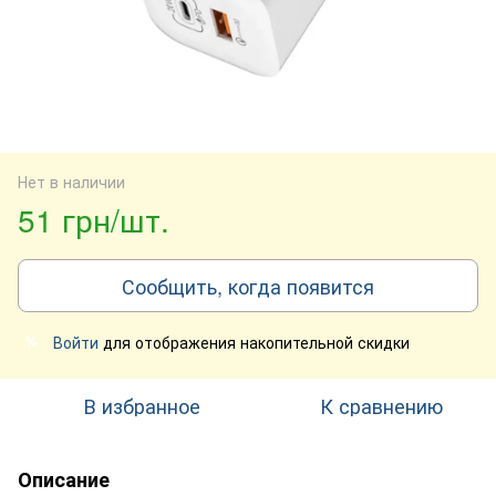
Нет в наличии
51 грн/шт.
Сообщить, когда появится
Войти
для отображения накопительной скидки
%
В избранное
К сравнению
Описание