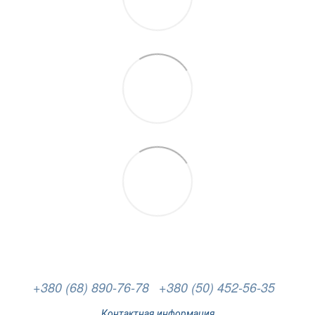
+380 (68) 890-76-78
+380 (50) 452-56-35
Контактная информация