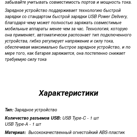
забывайте учитывать совместимость портов и мощность тока.
Зарядное устройство поддерживает технологию быстрой
зарядки со стандартом быстрой зарядки USB Power Delivery,
благодаря чему может полностью заряжать совместимые
мобильные аппараты менее чем за час. Технология, которую
она применяет, автоматически распознает тип подключенного
устройства, гибко регулирует напряжение и силу тока,
обеспечивая максимально быстрое зарядное устройство, и по
мере того, как батарея заряжается, она постепенно снижает
требуемую силу тока
Характеристики
Тип
:
Зарядное устройство
Количество разъемов USB:
USB Type-C - 1 шт
USB Type-А - 1 шт
Материал:
Высококачественный огнестойкий ABS-пластик