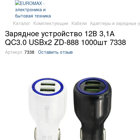
Каталог
Комплектующие
Кабели
Адаптеры и зарядные 
Зарядное устройство 12В 3,1А
QC3.0 USBx2 ZD-888 1000шт 7338
Артикул:
7338
Оставить отзыв