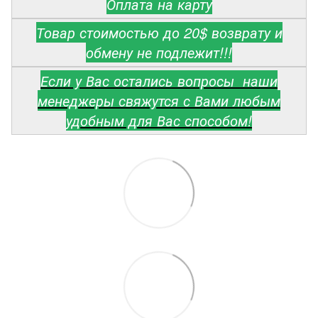
Оплата на карту
Товар стоимостью до 20$ возврату и
обмену не подлежит!!!
Если у Вас остались вопросы наши
менеджеры свяжутся с Вами любым
удобным для Вас способом!