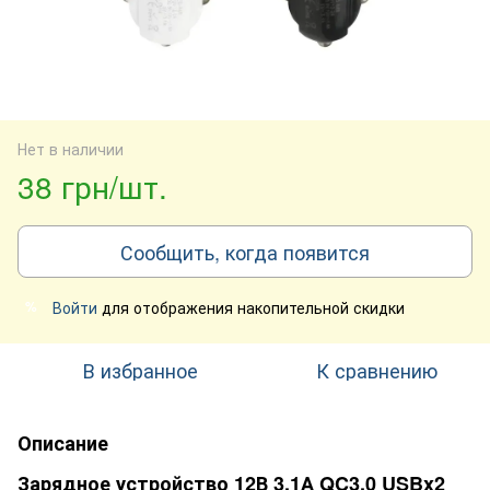
Нет в наличии
38 грн/шт.
Сообщить, когда появится
Войти
для отображения накопительной скидки
%
В избранное
К сравнению
Описание
Зарядное устройство 12В 3,1А QC3.0 USBx2