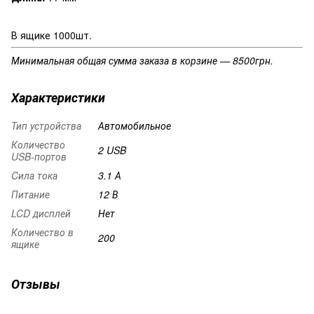
В ящике 1000шт.
Минимальная общая сумма заказа в корзине — 8500грн.
Характеристики
Тип устройства
Автомобильное
Количество
2 USB
USB-портов
Cила тока
3.1 А
Питание
12 В
LCD дисплей
Нет
Количество в
200
ящике
Отзывы