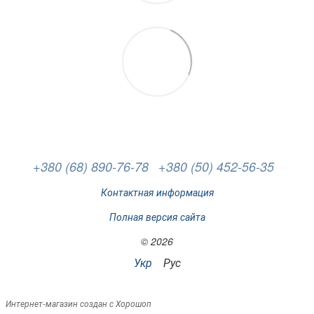
+380 (68) 890-76-78
+380 (50) 452-56-35
Контактная информация
Полная версия сайта
© 2026
Укр
Рус
Интернет-магазин создан с Хорошоп