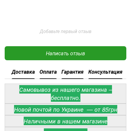
Добавьте первый отзыв
Написать отзыв
Доставка
Оплата
Гарантия
Консультация
Самовывоз из нашего магазина –
бесплатно.
Новой почтой по Украине — от 85грн
Наличными в нашем магазине