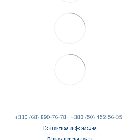
+380 (68) 890-76-78
+380 (50) 452-56-35
Контактная информация
Полная версия сайта