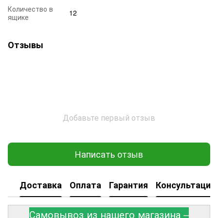
Количество в
12
ящике
Отзывы
Добавьте первый отзыв
Написать отзыв
Доставка
Оплата
Гарантия
Консультация
Самовывоз из нашего магазина –