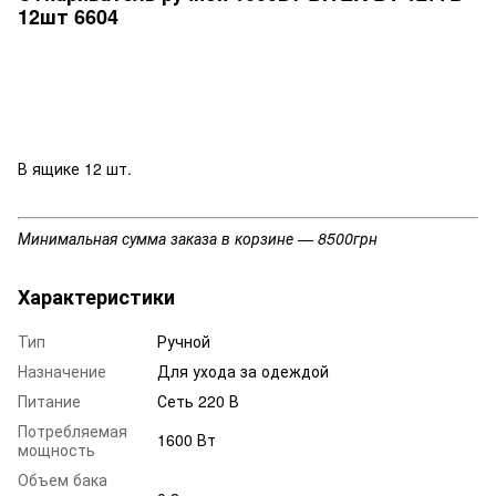
12шт 6604
В ящике 12 шт.
Минимальная сумма заказа в корзине — 8500грн
Характеристики
Тип
Ручной
Назначение
Для ухода за одеждой
Питание
Сеть 220 В
Потребляемая
1600 Вт
мощность
Объем бака