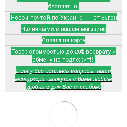
бесплатно.
Новой почтой по Украине — от 85грн
Наличными в нашем магазине
Оплата на карту
Товар стоимостью до 20$ возврату и
обмену не подлежит!!!
Если у Вас остались вопросы наши
менеджеры свяжутся с Вами любым
удобным для Вас способом!