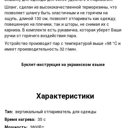
Шланг, сделан из высококачественной терморезины, что
позволяет шлангу быть эластичным и не горячем на
ощупь, длиной 130 см, позволят отпаривать как одежду,
повешенную на плечики, так и шторы, не снимая их с
карниза. В комплекте есть рукавичка, которая уберет Ваши
ручки от горячего воздействия пара.
Устройство производит пар с температурой выше +98 °C и
имеет производительность 32 г/мин.
Буклет-инструкция на украинском языке
Характеристики
Тип:
вертикальный отпариватель для одежды
Время нагрева:
35 с
Мощность:
3800Вт