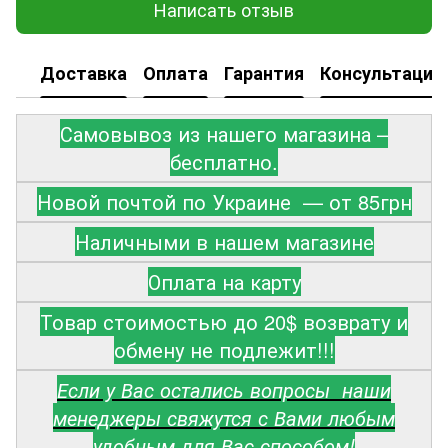
Написать отзыв
Доставка
Оплата
Гарантия
Консультация
Самовывоз из нашего магазина –
бесплатно.
Новой почтой по Украине — от 85грн
Наличными в нашем магазине
Оплата на карту
Товар стоимостью до 20$ возврату и
обмену не подлежит!!!
Если у Вас остались вопросы наши
менеджеры свяжутся с Вами любым
удобным для Вас способом!