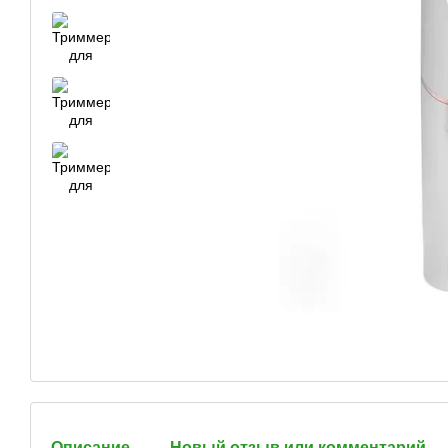
Описание
Новый отзыв или комментарий