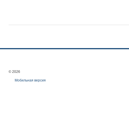
© 2026
Мобильная версия