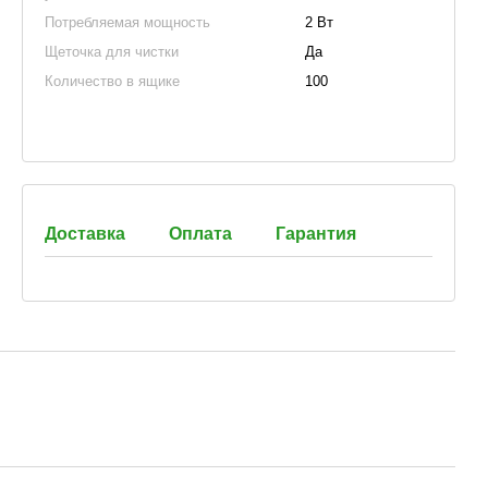
Потребляемая мощность
2 Вт
Щеточка для чистки
Да
Количество в ящике
100
Доставка
Оплата
Гарантия