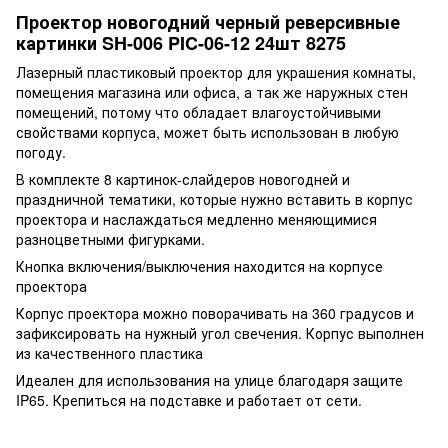
Проектор новогодний черный реверсивные
картинки SH-006 PIC-06-12 24шт 8275
Лазерный пластиковый проектор для украшения комнаты,
помещения магазина или офиса, а так же наружных стен
помещений, потому что обладает влагоустойчивыми
свойствами корпуса, может быть использован в любую
погоду.
В комплекте 8 картинок-слайдеров новогодней и
праздничной тематики, которые нужно вставить в корпус
проектора и наслаждаться медленно меняющимися
разноцветными фигурками.
Кнопка включения/выключения находится на корпусе
проектора
Корпус проектора можно поворачивать на 360 градусов и
зафиксировать на нужный угол свечения. Корпус выполнен
из качественного пластика
Идеален для использования на улице благодаря защите
IP65. Крепиться на подставке и работает от сети.