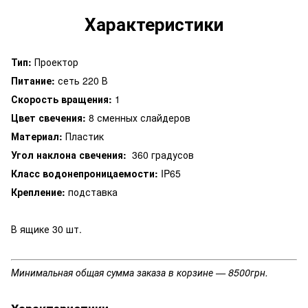
Характеристики
Тип:
Проектор
Питание:
сеть 220 В
Скорость вращения:
1
Цвет свечения:
8 сменных слайдеров
Материал:
Пластик
Угол наклона свечения:
360 градусов
Класс водонепроницаемости:
IP65
Крепление:
подставка
В ящике 30 шт.
Минимальная общая сумма заказа в корзине — 8500грн.