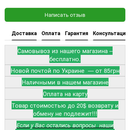
Написать отзыв
Доставка
Оплата
Гарантия
Консультация
Самовывоз из нашего магазина –
бесплатно.
Новой почтой по Украине — от 85грн
Наличными в нашем магазине
Оплата на карту
Товар стоимостью до 20$ возврату и
обмену не подлежит!!!
Если у Вас остались вопросы наши