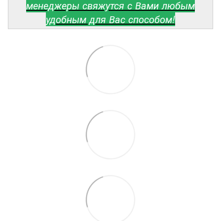
менеджеры свяжутся с Вами любым
удобным для Вас способом!