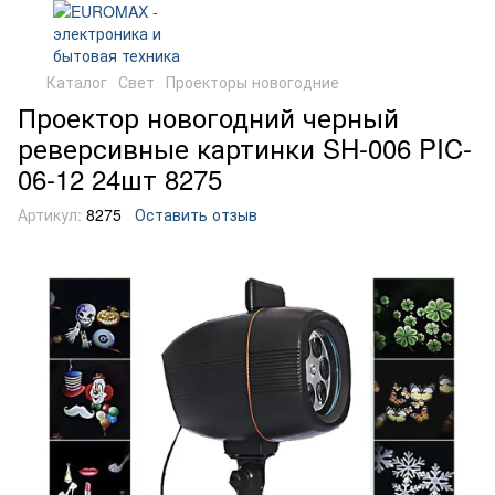
Каталог
Свет
Проекторы новогодние
Проектор новогодний черный
реверсивные картинки SH-006 PIC-
06-12 24шт 8275
Артикул:
8275
Оставить отзыв