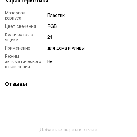
Характеристики
Материал
Пластик
корпуса
Цвет свечения
RGB
Количество в
24
ящике
Применение
для дома и улицы
Режим
автоматического
Нет
отключения
Отзывы
Добавьте первый отзыв