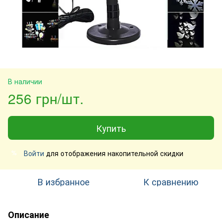
В наличии
256 грн/шт.
Купить
Войти
для отображения накопительной скидки
%
В избранное
К сравнению
Описание