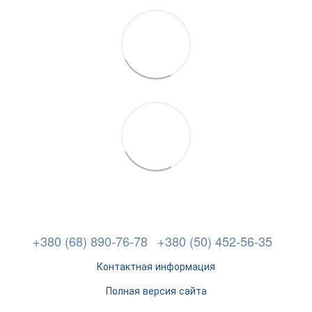
+380 (68) 890-76-78
+380 (50) 452-56-35
Контактная информация
Полная версия сайта