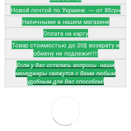
Новой почтой по Украине — от 85грн
Наличными в нашем магазине
Оплата на карту
Товар стоимостью до 20$ возврату и
обмену не подлежит!!!
Если у Вас остались вопросы наши
менеджеры свяжутся с Вами любым
удобным для Вас способом!