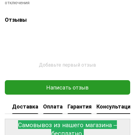
отключения
Отзывы
Добавьте первый отзыв
Написать отзыв
Доставка
Оплата
Гарантия
Консультация
Самовывоз из нашего магазина –
бесплатно.