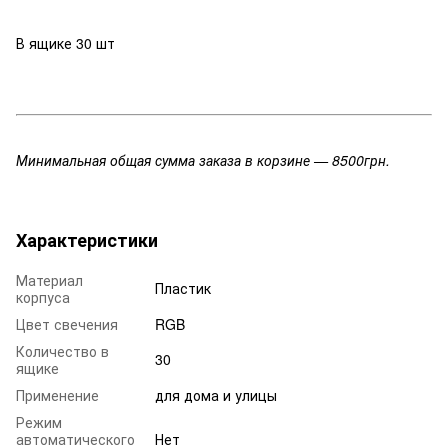
В ящике 30 шт
Минимальная общая сумма заказа в корзине — 8500грн.
Характеристики
Материал
Пластик
корпуса
Цвет свечения
RGB
Количество в
30
ящике
Применение
для дома и улицы
Режим
автоматического
Нет