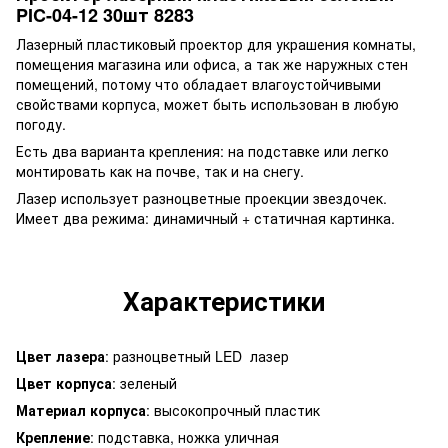
PIC-04-12 30шт 8283
Лазерный пластиковый проектор для украшения комнаты,
помещения магазина или офиса, а так же наружных стен
помещений, потому что обладает влагоустойчивыми
свойствами корпуса, может быть использован в любую
погоду.
Есть два варианта крепления: на подставке или легко
монтировать как на почве, так и на снегу.
Лазер использует разноцветные проекции звездочек.
Имеет два режима: динамичный + статичная картинка.
Характеристики
Цвет лазера
: разноцветный LED лазер
Цвет корпуса
: зеленый
Материал корпуса
: высокопрочный пластик
Крепление
: подставка, ножка уличная