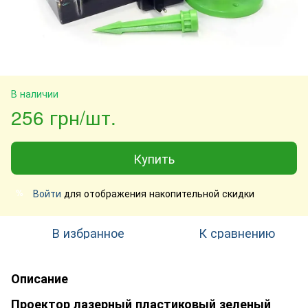
В наличии
256 грн/шт.
Купить
Войти
для отображения накопительной скидки
%
В избранное
К сравнению
Описание
Проектор лазерный пластиковый зеленый