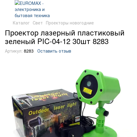
Каталог
Свет
Проекторы новогодние
Проектор лазерный пластиковый
зеленый PIC-04-12 30шт 8283
Артикул:
8283
Оставить отзыв