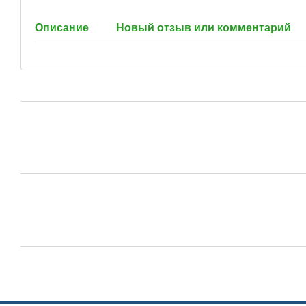
Описание
Новый отзыв или комментарий