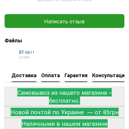
Написать отзыв
Файлы
BT-6611
2.6 МБ
PDF
Доставка
Оплата
Гарантия
Консультация
Самовывоз из нашего магазина –
бесплатно.
Новой почтой по Украине — от 85грн
Наличными в нашем магазине