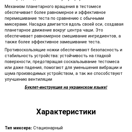
Механизм планетарного вращения в тестомесе
обеспечивает более равномерное и эффективное
перемешивание теста по сравнению с обычными
миксерами. Насадка двигается вдоль своей оси, создавая
планетарное движение вокруг центра чаши. Это
обеспечивает равномерное смешивание ингредиентов, а
также более эффективное замешивание теста.
Противоскользящие ножки обеспечивают безопасность и
стабильность устройства: устойчивость на гладкой
поверхности, предотвращая соскальзывание тестомеса
или даже падения, помогают для уменьшения вибрации и
шума производимых устройством, а так же способствуют
улучшению вентиляции
Буклет-инструкция на украинском языке!
Характеристики
Тип миксера:
Стационарный