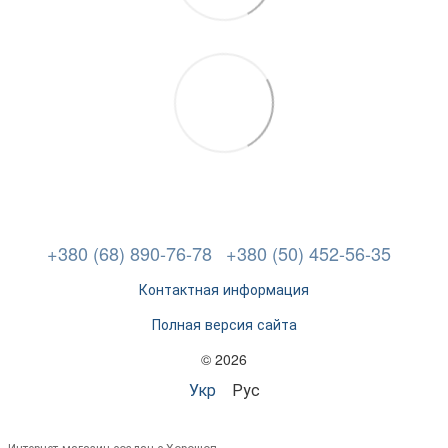
+380 (68) 890-76-78
+380 (50) 452-56-35
Контактная информация
Полная версия сайта
© 2026
Укр
Рус
Интернет-магазин создан с Хорошоп