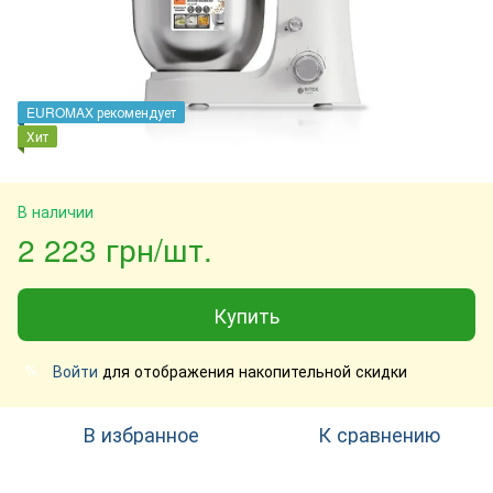
EUROMAX рекомендует
Хит
В наличии
2 223 грн/шт.
Купить
Войти
для отображения накопительной скидки
%
В избранное
К сравнению