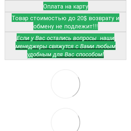
Оплата на карту
Товар стоимостью до 20$ возврату и
обмену не подлежит!!!
Если у Вас остались вопросы наши
менеджеры свяжутся с Вами любым
удобным для Вас способом!