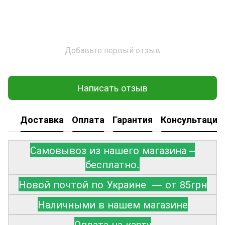
Добавьте первый отзыв
Написать отзыв
Доставка
Оплата
Гарантия
Консультация
Самовывоз из нашего магазина –
бесплатно.
Новой почтой по Украине — от 85грн
Наличными в нашем магазине
Оплата на карту