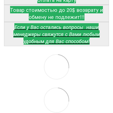
Товар стоимостью до 20$ возврату и
обмену не подлежит!!!
Если у Вас остались вопросы наши
менеджеры свяжутся с Вами любым
удобным для Вас способом!