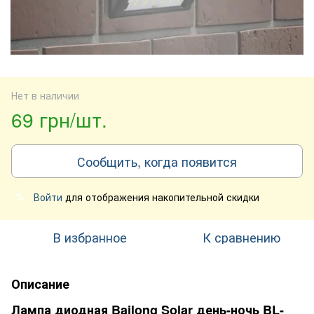
Нет в наличии
69 грн/шт.
Сообщить, когда появится
Войти
для отображения накопительной скидки
%
В избранное
К сравнению
Описание
Лампа диодная Bailong Solar день-ночь BL-