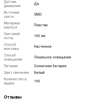
Датчик
Да
движения
Источник
SMD
света
Материал
Пластик
корпуса
Световой
100 лм
поток
Способ
Настенное
монтажа
Способ
Локальное освещение
освещения
Питание
Солнечная батарея
Цвет свечения
Белый
Количество в
100
ящике
Отзывы