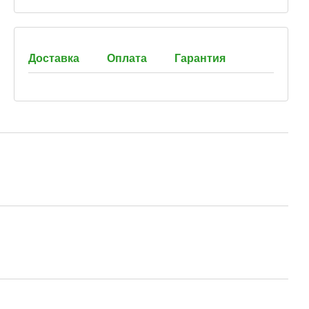
Доставка
Оплата
Гарантия