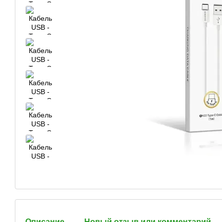
Описание
Новый отзыв или комментарий