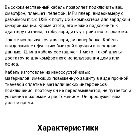
Высококачественный кабель позволяет подключить ваш
смартфон, планшет, телефон, MP3-плеер, видеокамеру с
разъёмом micro USB к порту USB компьютера для зарядки и
синхронизации. Кроме этого, его можно подключить к
адаптеру питания, чтобы зарядить устройство от розетки.
Так же используется для зарядки повербанка. Кабель
поддерживает функцию быстрой зарядки и передачи
данных. Длина кабеля составляет 1 метр, такой длины
достаточно для комфортного использования дома или
офиса.
Кабель изготовлен из износоустойчивых
материалов, имеющих повышенную защиту в виде прочной
тканевой оплетке и металлических интерфейсов
подключения, поэтому он не переламывается, не путается и
устойчив к изломам и растяжениям. Он прослужит вам
долгое время.
Характеристики