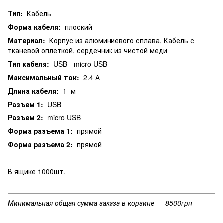
Тип:
Кабель
Форма кабеля:
плоский
Материал:
Корпус из алюминиевого сплава, Кабель с
тканевой оплеткой, сердечник из чистой меди
Тип кабеля:
USB - micro USB
Максимальный ток:
2.4 А
Длина кабеля:
1 м
Разъем 1:
USB
Разъем 2:
micro USB
Форма разъема 1:
прямой
Форма разъема 2:
прямой
В ящике 1000шт.
Минимальная общая сумма заказа в корзине — 8500грн