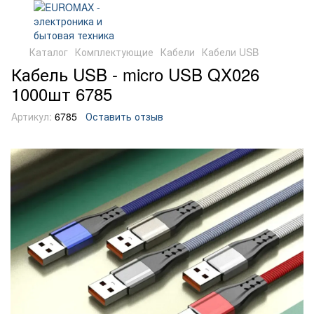
Каталог
Комплектующие
Кабели
Кабели USB
Кабель USB - micro USB QX026
1000шт 6785
Артикул:
6785
Оставить отзыв