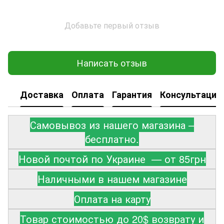
Добавьте первый отзыв
Написать отзыв
Доставка
Оплата
Гарантия
Консультация
Самовывоз из нашего магазина –
бесплатно.
Новой почтой по Украине — от 85грн
Наличными в нашем магазине
Оплата на карту
Товар стоимостью до 20$ возврату и