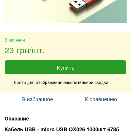
В наличии
23 грн/шт.
Купить
Войти
для отображения накопительной скидки
%
В избранное
К сравнению
Описание
Кабель USB - micro USB QX026 1000шт 6785