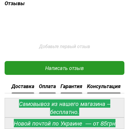
Отзывы
Добавьте первый отзыв
Написать отзыв
Доставка
Оплата
Гарантия
Консультация
Самовывоз из нашего магазина –
бесплатно.
Новой почтой по Украине — от 85грн