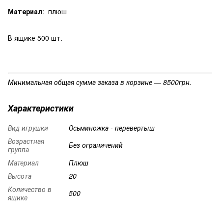
Материал
: плюш
В ящике 500 шт.
Минимальная общая сумма заказа в корзине — 8500грн.
Характеристики
Вид игрушки
Осьминожка - перевертыш
Возрастная
Без ограничений
группа
Материал
Плюш
Высота
20
Количество в
500
ящике