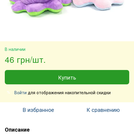
В наличии
46 грн/шт.
Купить
Войти
для отображения накопительной скидки
%
В избранное
К сравнению
Описание