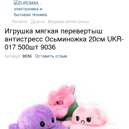
Каталог
Другое
Игрушки-антистресы
Игрушка мягкая перевертыш
антистресс Осьминожка 20см UKR-
017 500шт 9036
Артикул:
9036
Оставить отзыв