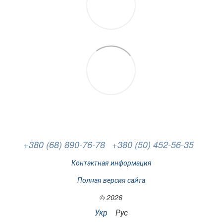
+380 (68) 890-76-78
+380 (50) 452-56-35
Контактная информация
Полная версия сайта
© 2026
Укр
Рус