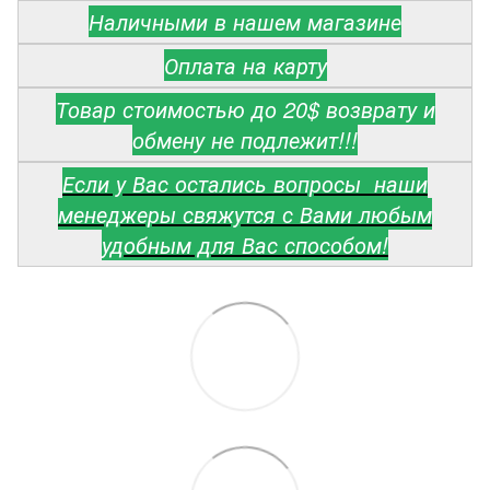
Наличными в нашем магазине
Оплата на карту
Товар стоимостью до 20$ возврату и
обмену не подлежит!!!
Если у Вас остались вопросы наши
менеджеры свяжутся с Вами любым
удобным для Вас способом!