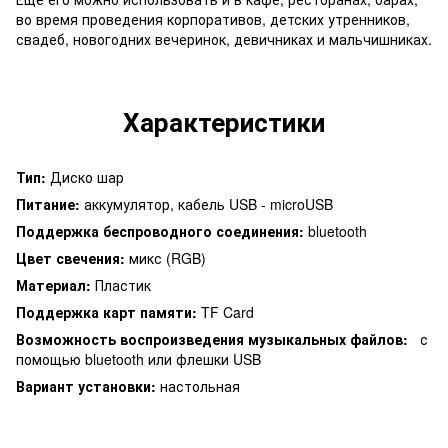
во время проведения корпоративов, детских утренников,
свадеб, новогодних вечеринок, девичниках и мальчишниках.
Характеристики
Тип:
Диско шар
Питание:
аккумулятор, кабель USB - microUSB
Поддержка беспроводного соединения:
bluetooth
Цвет свечения:
микс (RGB)
Материал:
Пластик
Поддержка карт памяти:
TF Card
Возможность воспроизведения музыкальных файлов:
с
помощью bluetooth или флешки USB
Вариант установки:
настольная