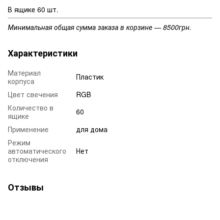
В ящике 60 шт.
Минимальная общая сумма заказа в корзине — 8500грн.
Характеристики
Материал
Пластик
корпуса
Цвет свечения
RGB
Количество в
60
ящике
Применение
для дома
Режим
автоматического
Нет
отключения
Отзывы