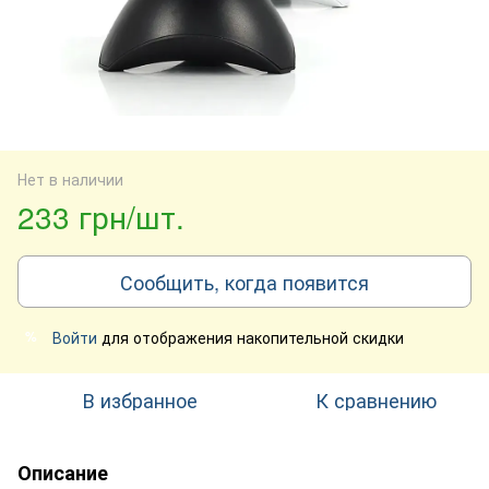
Нет в наличии
233 грн/шт.
Сообщить, когда появится
Войти
для отображения накопительной скидки
%
В избранное
К сравнению
Описание