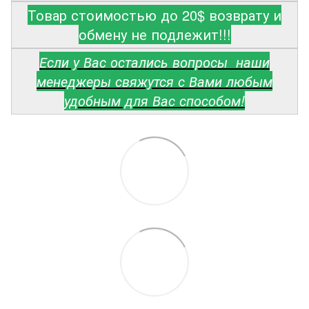
Товар стоимостью до 20$ возврату и
обмену не подлежит!!!
Если у Вас остались вопросы наши
менеджеры свяжутся с Вами любым
удобным для Вас способом!