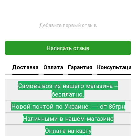
Добавьте первый отзыв
Написать отзыв
Доставка
Оплата
Гарантия
Консультация
Самовывоз из нашего магазина –
бесплатно.
Новой почтой по Украине — от 85грн
Наличными в нашем магазине
Оплата на карту