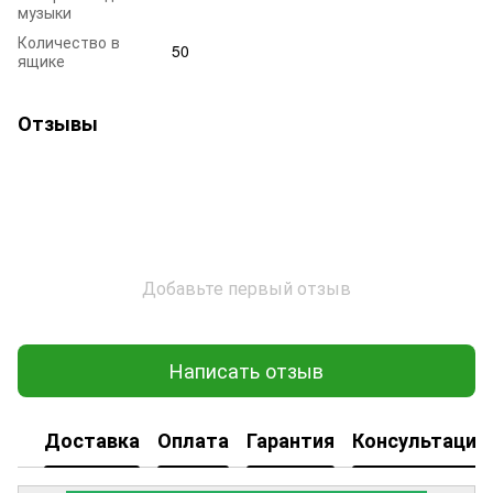
музыки
Количество в
50
ящике
Отзывы
Добавьте первый отзыв
Написать отзыв
Доставка
Оплата
Гарантия
Консультация