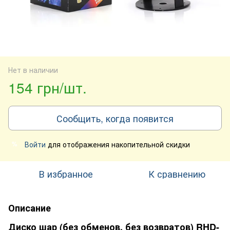
Нет в наличии
154 грн/шт.
Сообщить, когда появится
Войти
для отображения накопительной скидки
%
В избранное
К сравнению
Описание
Диско шар (без обменов, без возвратов) RHD-