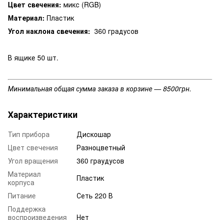
Цвет свечения:
микс (RGB)
Материал:
Пластик
Угол наклона свечения:
360 градусов
В ящике 50 шт.
Минимальная общая сумма заказа в корзине — 8500грн.
Характеристики
Тип прибора
Дискошар
Цвет свечения
Разноцветный
Угол вращения
360 граудусов
Материал
Пластик
корпуса
Питание
Сеть 220 В
Поддержка
воспроизведения
Нет