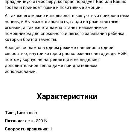
праздничную атмосферу, которая порадует Вас или Ваших
гостей и принесет яркие и позитивные эмоции.
А так же его можно использовать как уютный прикроватный
ночник, и Вы можете засыпать, глядя на разноцветные
огоньки, а так же эта лампа станет незаменимым
помощником для спокойного и легкого засыпания ребенка,
который боится темноты.
Вращается лампа в одном режиме свечения с одной
скоростью, внутри которой расположены светодиоды RGB,
поэтому корпус не нагревается и не выделяет
дополнительное тепло даже при длительном
использовании.
Характеристики
Тип:
Диско шар
Питание:
сеть 220 В
Скорость вращения:
1