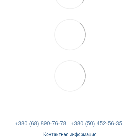
+380 (68) 890-76-78
+380 (50) 452-56-35
Контактная информация