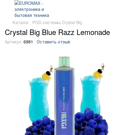
Каталог
POD-системы Crystal Big
Crystal Big Blue Razz Lemonade
Артикул:
6981
Оставить отзыв