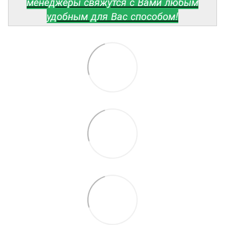
менеджеры свяжутся с Вами любым
удобным для Вас способом!