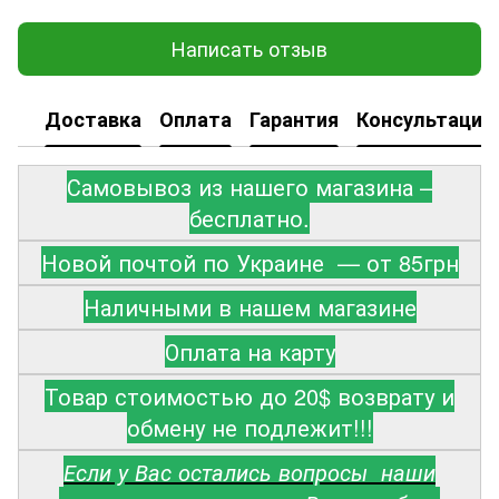
Написать отзыв
Доставка
Оплата
Гарантия
Консультация
Самовывоз из нашего магазина –
бесплатно.
Новой почтой по Украине — от 85грн
Наличными в нашем магазине
Оплата на карту
Товар стоимостью до 20$ возврату и
обмену не подлежит!!!
Если у Вас остались вопросы наши