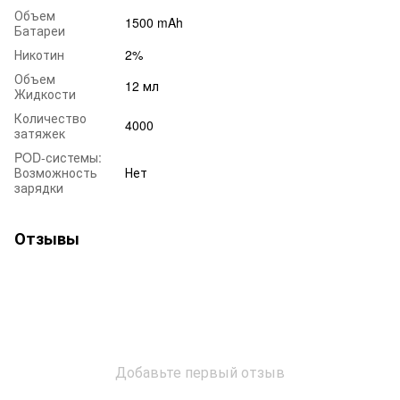
Объем
1500 mAh
Батареи
Никотин
2%
Объем
12 мл
Жидкости
Количество
4000
затяжек
POD-системы:
Возможность
Нет
зарядки
Отзывы
Добавьте первый отзыв