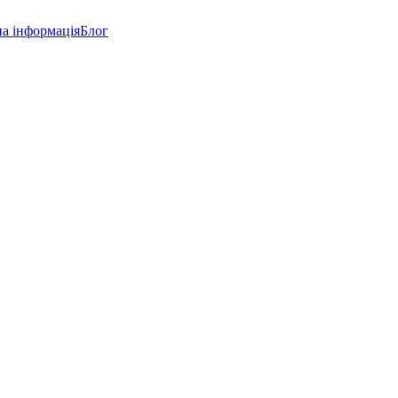
а інформація
Блог