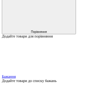
Порівняння
Додайте товари для порівняння
Бажання
Додайте товари до списку бажань