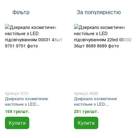
Фільтр
За популярністю
Артикул: 9701
Артикул: 8689
Дзеркало косметичне
Дзеркало косметичне
настільне з LED
настільне з LED
підсвічуванням 00031 48шт
підсвічуванням 22led 00032
169 грн/шт.
251 грн/шт.
9701
36шт 8689
Купити
Купити