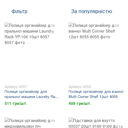
Фільтр
За популярністю
Артикул: 8057
Артикул: 8055
Полиця органайзер для
Полиця органайзер для ванної
пральної машини Laundry Rack
Multi Corner Shelf 12шт 8055
YP-106 10шт 8057
511 грн/шт.
409 грн/шт.