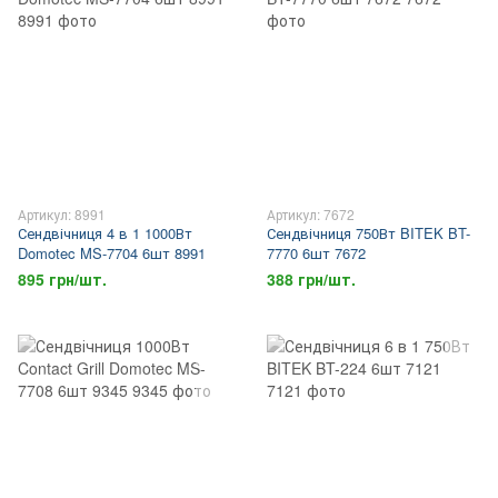
Артикул: 8991
Артикул: 7672
Сендвічниця 4 в 1 1000Вт
Сендвічниця 750Вт BITEK BT-
Domotec MS-7704 6шт 8991
7770 6шт 7672
895 грн/шт.
388 грн/шт.