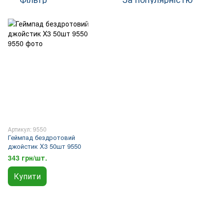
Артикул: 9550
Геймпад бездротовий
джойстик X3 50шт 9550
343 грн/шт.
Купити