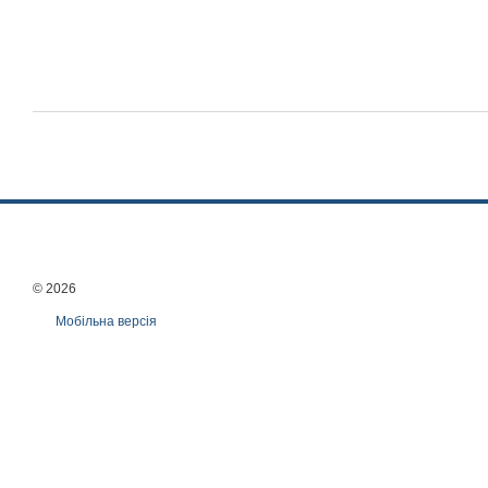
© 2026
Мобільна версія