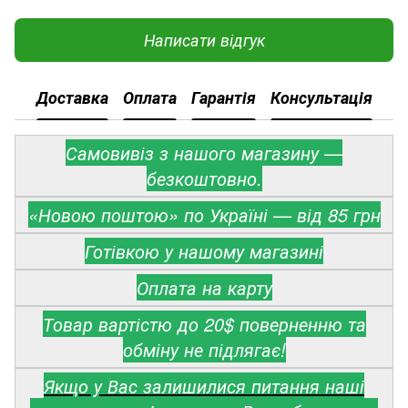
Написати відгук
Доставка
Оплата
Гарантія
Консультація
Самовивіз з нашого магазину —
безкоштовно.
«Новою поштою» по Україні — від 85 грн
Готівкою у нашому магазині
Оплата на карту
Товар вартістю до 20$ поверненню та
обміну не підлягає!
Якщо у Вас залишилися питання наші