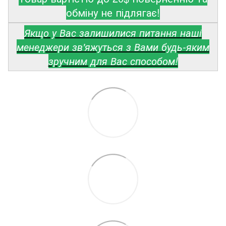
обміну не підлягає!
Якщо у Вас залишилися питання наші
менеджери зв'яжуться з Вами будь-яким
зручним для Вас способом!