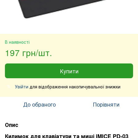
В наявності
197 грн/шт.
Купити
Увійти
для відображення накопичувальної знижки
%
До обраного
Порівняти
Опис
Килимок для клавіатури та миші iMICE PD-03