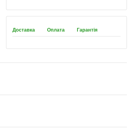
Доставка
Оплата
Гарантія