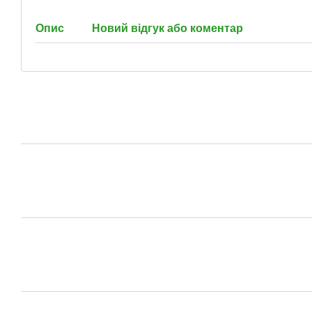
Опис
Новий відгук або коментар