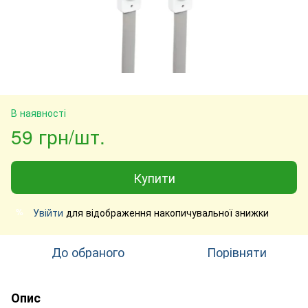
В наявності
59 грн/шт.
Купити
Увійти
для відображення накопичувальної знижки
%
До обраного
Порівняти
Опис