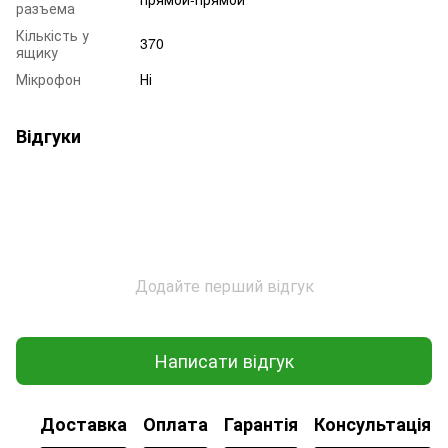
разъема
Кількість у
370
ящику
Мікрофон
Ні
Відгуки
Додайте перший відгук
Написати відгук
Доставка
Оплата
Гарантія
Консультація