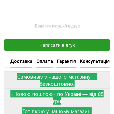
Додайте перший відгук
Написати відгук
Доставка
Оплата
Гарантія
Консультація
Самовивіз з нашого магазину —
безкоштовно.
«Новою поштою» по Україні — від 85
грн
Готівкою у нашому магазині