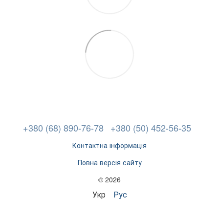
+380 (68) 890-76-78
+380 (50) 452-56-35
Контактна інформація
Повна версія сайту
© 2026
Укр
Рус