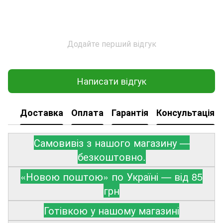
Додайте перший відгук
Написати відгук
Доставка
Оплата
Гарантія
Консультація
Самовивіз з нашого магазину —
безкоштовно.
«Новою поштою» по Україні — від 85
грн
Готівкою у нашому магазині