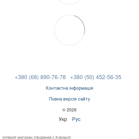
+380 (68) 890-76-78
+380 (50) 452-56-35
Контактна інформація
Повна версія сайту
© 2026
Укр
Рус
Інтернет-магазин створений з Хорошоп