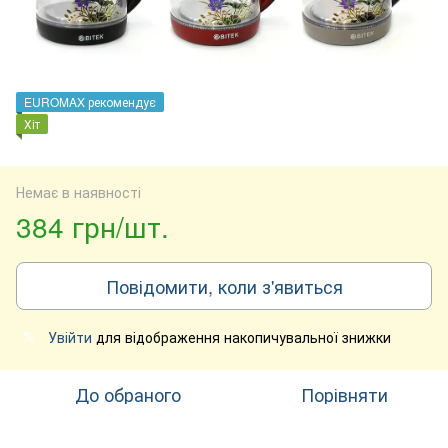
EUROMAX рекомендує
Хіт
Немає в наявності
384 грн/шт.
Повідомити, коли з'явиться
Увійти
для відображення накопичувальної знижки
%
До обраного
Порівняти