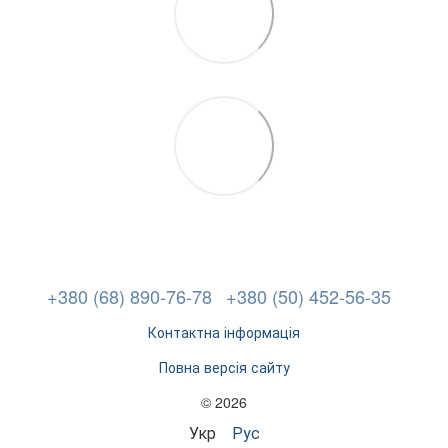
+380 (68) 890-76-78
+380 (50) 452-56-35
Контактна інформація
Повна версія сайту
© 2026
Укр
Рус